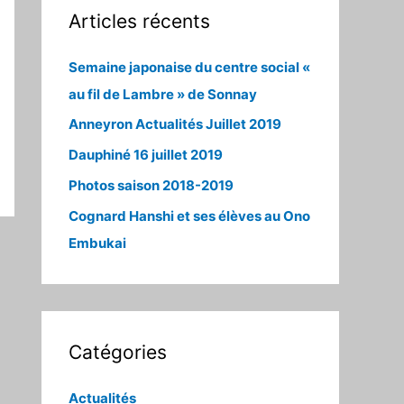
Articles récents
Semaine japonaise du centre social «
au fil de Lambre » de Sonnay
Anneyron Actualités Juillet 2019
Dauphiné 16 juillet 2019
Photos saison 2018-2019
Cognard Hanshi et ses élèves au Ono
Embukai
Catégories
Actualités