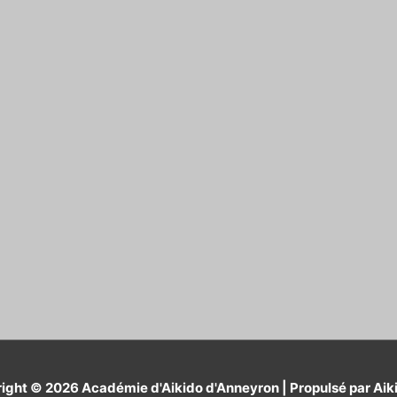
ight © 2026
Académie d'Aikido d'Anneyron
| Propulsé par Aik