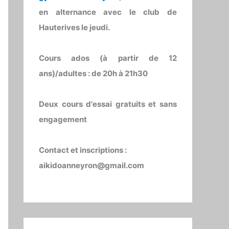
en alternance avec le club de
Hauterives le jeudi
.
Cours ados (à partir de 12
ans)/adultes
: de 20h à 21h30
Deux cours d'essai gratuits
et sans
engagement
Contact et inscriptions :
aikidoanneyron@gmail.com